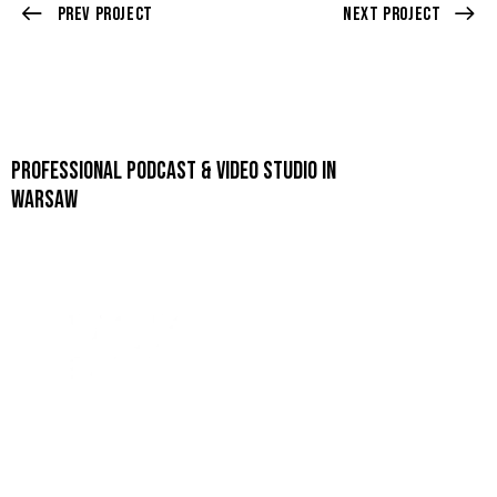
Prev Project
Next Project
PROFESSIONAL PODCAST & VIDEO STUDIO IN
WARSAW