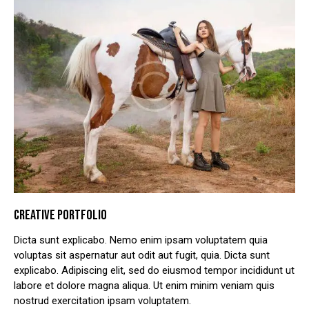
CREATIVE PORTFOLIO
Dicta sunt explicabo. Nemo enim ipsam voluptatem quia
voluptas sit aspernatur aut odit aut fugit, quia. Dicta sunt
explicabo. Adipiscing elit, sed do eiusmod tempor incididunt ut
labore et dolore magna aliqua. Ut enim minim veniam quis
nostrud exercitation ipsam voluptatem.