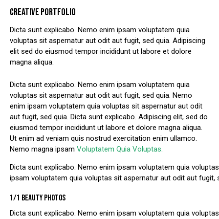
CREATIVE PORTFOLIO
Dicta sunt explicabo. Nemo enim ipsam voluptatem quia
voluptas sit aspernatur aut odit aut fugit, sed quia. Adipiscing
elit sed do eiusmod tempor incididunt ut labore et dolore
magna aliqua.
Dicta sunt explicabo. Nemo enim ipsam voluptatem quia
voluptas sit aspernatur aut odit aut fugit, sed quia. Nemo
enim ipsam voluptatem quia voluptas sit aspernatur aut odit
aut fugit, sed quia. Dicta sunt explicabo. Adipiscing elit, sed do
eiusmod tempor incididunt ut labore et dolore magna aliqua.
Ut enim ad veniam quis nostrud exercitation enim ullamco.
Nemo magna ipsam
Voluptatem Quia Voluptas.
Dicta sunt explicabo. Nemo enim ipsam voluptatem quia voluptas s
ipsam voluptatem quia voluptas sit aspernatur aut odit aut fugit, 
1/1 BEAUTY PHOTOS
Dicta sunt explicabo. Nemo enim ipsam voluptatem quia voluptas s