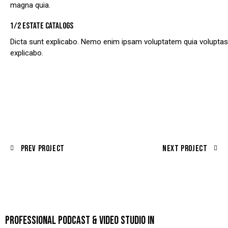
magna quia.
1/2 ESTATE CATALOGS
Dicta sunt explicabo. Nemo enim ipsam voluptatem quia voluptas si
explicabo.
Prev Project
Next Project
PROFESSIONAL PODCAST & VIDEO STUDIO IN