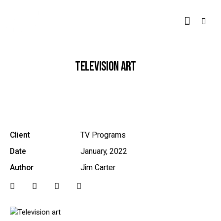
TELEVISION ART
Client
TV Programs
Date
January, 2022
Author
Jim Carter