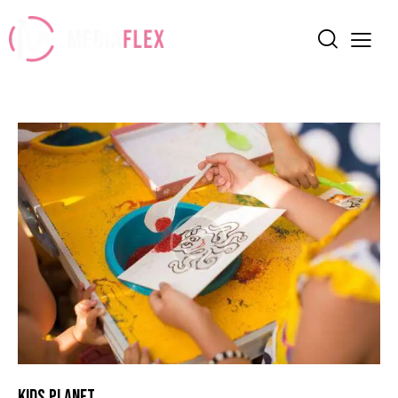
KIDS PLANET