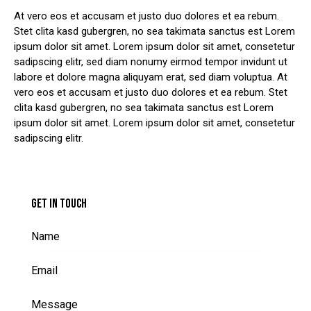
At vero eos et accusam et justo duo dolores et ea rebum.
Stet clita kasd gubergren, no sea takimata sanctus est Lorem
ipsum dolor sit amet. Lorem ipsum dolor sit amet, consetetur
sadipscing elitr, sed diam nonumy eirmod tempor invidunt ut
labore et dolore magna aliquyam erat, sed diam voluptua. At
vero eos et accusam et justo duo dolores et ea rebum. Stet
clita kasd gubergren, no sea takimata sanctus est Lorem
ipsum dolor sit amet. Lorem ipsum dolor sit amet, consetetur
sadipscing elitr.
GET IN TOUCH