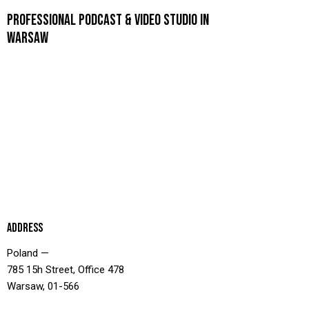
PROFESSIONAL PODCAST & VIDEO STUDIO IN
WARSAW
ADDRESS
Poland —
785 15h Street, Office 478
Warsaw, 01-566