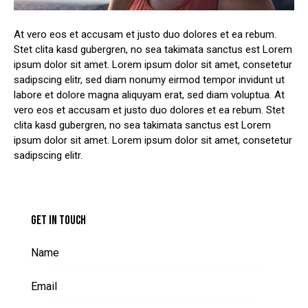
At vero eos et accusam et justo duo dolores et ea rebum.
Stet clita kasd gubergren, no sea takimata sanctus est Lorem
ipsum dolor sit amet. Lorem ipsum dolor sit amet, consetetur
sadipscing elitr, sed diam nonumy eirmod tempor invidunt ut
labore et dolore magna aliquyam erat, sed diam voluptua. At
vero eos et accusam et justo duo dolores et ea rebum. Stet
clita kasd gubergren, no sea takimata sanctus est Lorem
ipsum dolor sit amet. Lorem ipsum dolor sit amet, consetetur
sadipscing elitr.
GET IN TOUCH