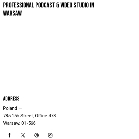
PROFESSIONAL PODCAST & VIDEO STUDIO IN
WARSAW
ADDRESS
Poland —
785 15h Street, Office 478
Warsaw, 01-566